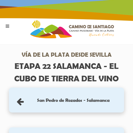
VÍA DE LA PLATA DESDE SEVILLA
ETAPA 22 SALAMANCA - EL
CUBO DE TIERRA DEL VINO
San Pedro de Rozados - Salamanca