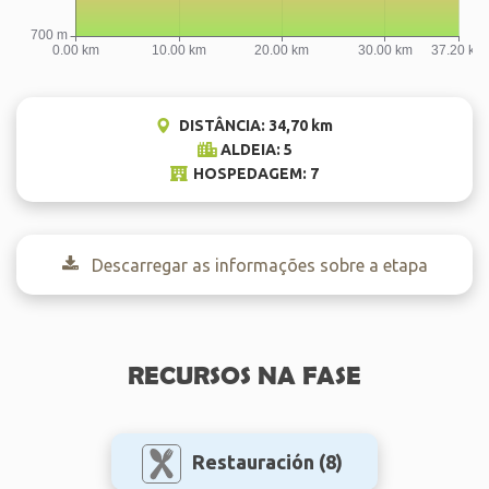
DISTÂNCIA: 34,70 km
ALDEIA: 5
HOSPEDAGEM: 7
Descarregar as informações sobre a etapa
RECURSOS NA FASE
Restauración
(8)