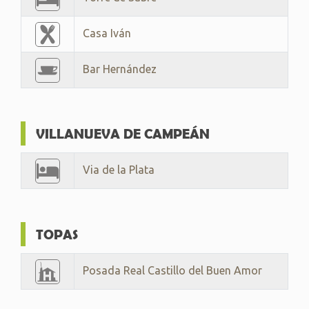
Casa Iván
Bar Hernández
VILLANUEVA DE CAMPEÁN
Via de la Plata
TOPAS
Posada Real Castillo del Buen Amor