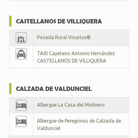
CASTELLANOS DE VILLIQUERA
Posada Rural Vinarius®
TAXI Cayetano Antonio Hernández
CASTELLANOS DE VILLIQUERA
CALZADA DE VALDUNCIEL
Albergue La Casa del Molinero
Albergue de Peregrinos de Calzada de
Valdunciel