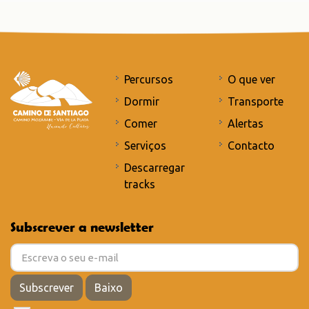
Percursos
O que ver
Dormir
Transporte
Comer
Alertas
Serviços
Contacto
Descarregar
tracks
Subscrever a newsletter
Subscrever
Baixo