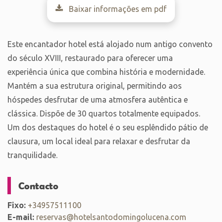
Baixar informações em pdf
Este encantador hotel está alojado num antigo convento
do século XVIII, restaurado para oferecer uma
experiência única que combina história e modernidade.
Mantém a sua estrutura original, permitindo aos
hóspedes desfrutar de uma atmosfera autêntica e
clássica. Dispõe de 30 quartos totalmente equipados.
Um dos destaques do hotel é o seu esplêndido pátio de
clausura, um local ideal para relaxar e desfrutar da
tranquilidade.
Contacto
Fixo:
+34957511100
E-mail:
reservas@hotelsantodomingolucena.com