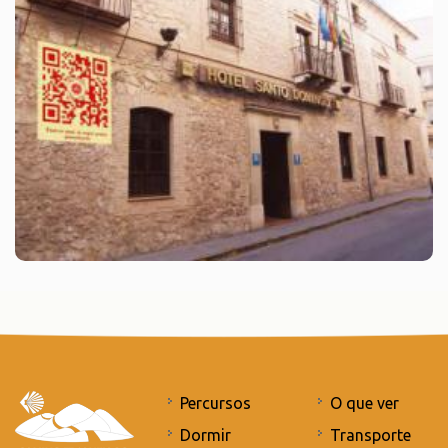
Percursos
O que ver
Dormir
Transporte