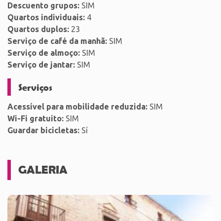
Descuento grupos:
SIM
Quartos individuais:
4
Quartos duplos:
23
Serviço de café da manhã:
SIM
Serviço de almoço:
SIM
Serviço de jantar:
SIM
Serviços
Acessível para mobilidade reduzida:
SIM
Wi-Fi gratuito:
SIM
Guardar bicicletas:
Sí
GALERIA