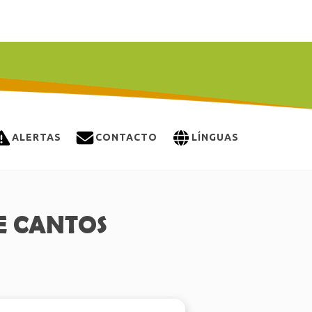
ALERTAS
CONTACTO
LÍNGUAS
E CANTOS