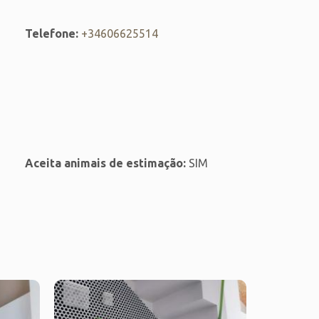
Telefone:
+34606625514
Aceita animais de estimação:
SIM