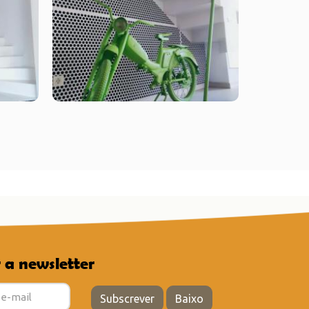
 a newsletter
Subscrever
Baixo