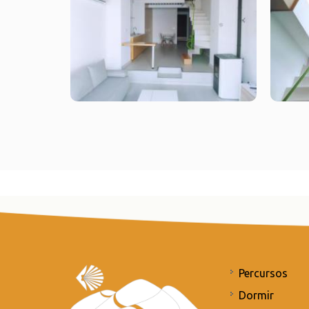
Percursos
Dormir