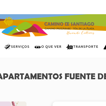
SERVIÇOS
O QUE VER
TRANSPORTE
APARTAMENTOS FUENTE D