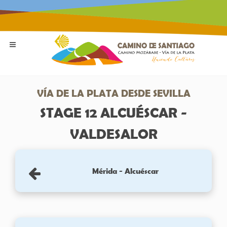
VÍA DE LA PLATA DESDE SEVILLA
STAGE 12 ALCUÉSCAR -
VALDESALOR
Mérida - Alcuéscar