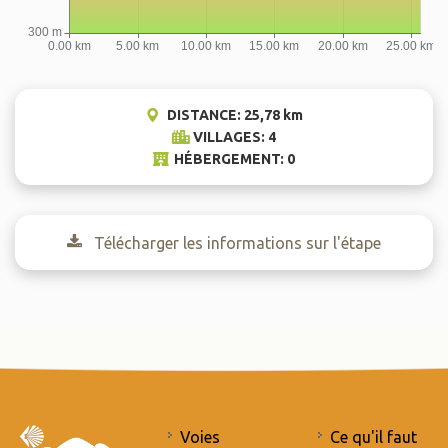
DISTANCE: 25,78 km
VILLAGES: 4
HÉBERGEMENT: 0
Télécharger les informations sur l'étape
Voies
Ce qu'il faut