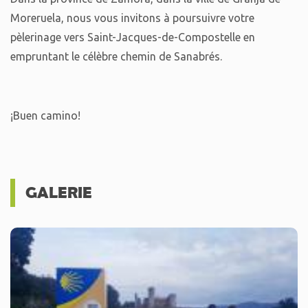
Moreruela, nous vous invitons à poursuivre votre
pèlerinage vers Saint-Jacques-de-Compostelle en
empruntant le célèbre chemin de Sanabrés.
¡Buen camino!
GALERIE