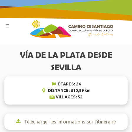
VÍA DE LA PLATA DESDE
SEVILLA
ÉTAPES: 24
DISTANCE: 610,99 km
VILLAGES: 52
Télécharger les informations sur l'itinéraire