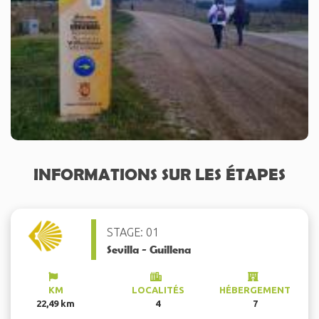
INFORMATIONS SUR LES ÉTAPES
STAGE: 01
Sevilla - Guillena
KM
LOCALITÉS
HÉBERGEMENT
22,49 km
4
7