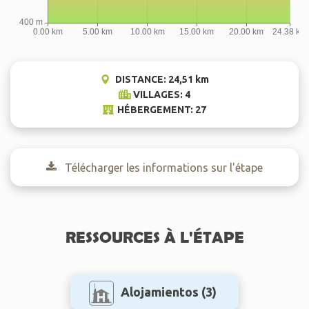
DISTANCE: 24,51 km
VILLAGES: 4
HÉBERGEMENT: 27
Télécharger les informations sur l'étape
RESSOURCES À L'ÉTAPE
Alojamientos
(3)