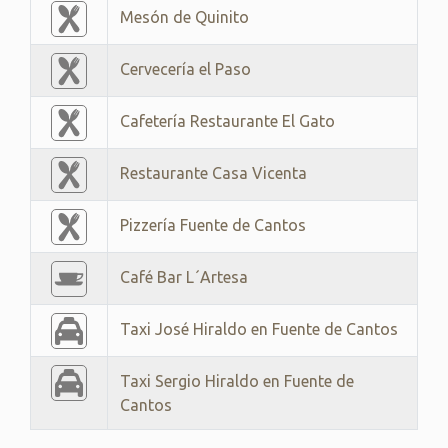
Mesón de Quinito
Cervecería el Paso
Cafetería Restaurante El Gato
Restaurante Casa Vicenta
Pizzería Fuente de Cantos
Café Bar L´Artesa
Taxi José Hiraldo en Fuente de Cantos
Taxi Sergio Hiraldo en Fuente de
Cantos