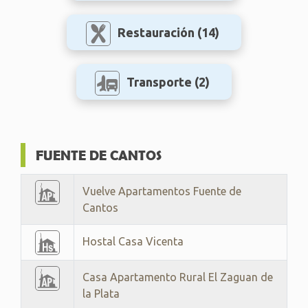
Restauración
(14)
Transporte
(2)
FUENTE DE CANTOS
Vuelve Apartamentos Fuente de
Cantos
Hostal Casa Vicenta
Casa Apartamento Rural El Zaguan de
la Plata