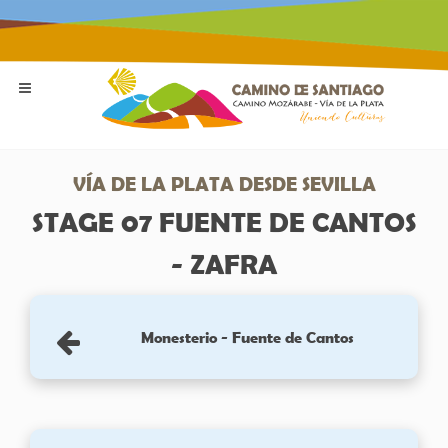
VÍA DE LA PLATA DESDE SEVILLA
STAGE 07 FUENTE DE CANTOS
- ZAFRA
Monesterio - Fuente de Cantos