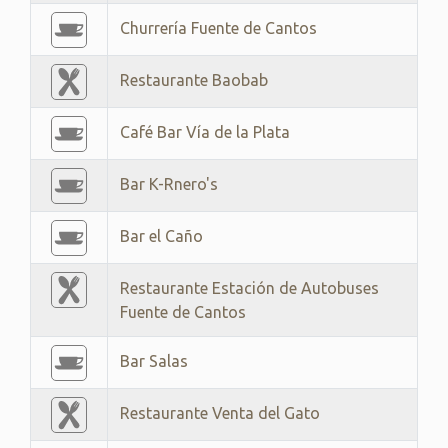
Churrería Fuente de Cantos
Restaurante Baobab
Café Bar Vía de la Plata
Bar K-Rnero's
Bar el Caño
Restaurante Estación de Autobuses
Fuente de Cantos
Bar Salas
Restaurante Venta del Gato