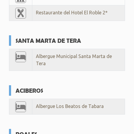
Restaurante del Hotel El Roble 2*
SANTA MARTA DE TERA
Albergue Municipal Santa Marta de
Tera
ACIBEROS
Albergue Los Beatos de Tabara