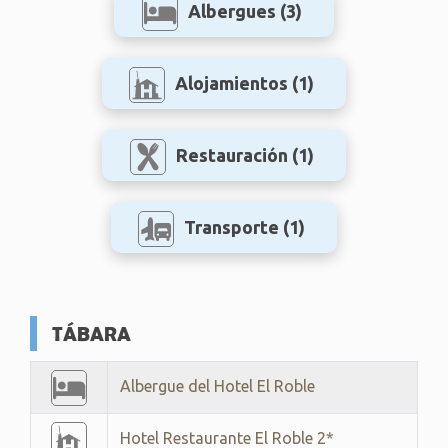
Albergues
(3)
Alojamientos
(1)
Restauración
(1)
Transporte
(1)
TÁBARA
Albergue del Hotel El Roble
Hotel Restaurante El Roble 2*