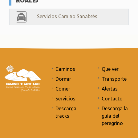
ROALES
Servicios Camino Sanabrés
Caminos
Que ver
Dormir
Transporte
Comer
Alertas
Servicios
Contacto
Descarga
Descarga la
tracks
guía del
peregrino