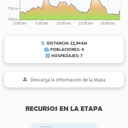
DISTANCIA: 22,94 km
POBLACIONES: 4
HOSPEDAJES: 7
Descarga la información de la etapa
RECURSOS EN LA ETAPA