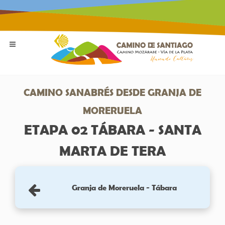
CAMINO SANABRÉS DESDE GRANJA DE
MORERUELA
ETAPA 02 TÁBARA - SANTA
MARTA DE TERA
Granja de Moreruela - Tábara