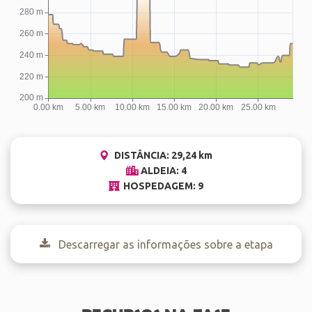
DISTÂNCIA: 29,24 km
ALDEIA: 4
HOSPEDAGEM: 9
Descarregar as informações sobre a etapa