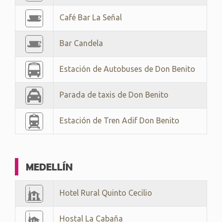
Café Bar La Señal
Bar Candela
Estación de Autobuses de Don Benito
Parada de taxis de Don Benito
Estación de Tren Adif Don Benito
MEDELLÍN
Hotel Rural Quinto Cecilio
Hostal La Cabaña