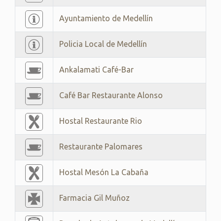
Ayuntamiento de Medellín
Policia Local de Medellín
Ankalamati Café-Bar
Café Bar Restaurante Alonso
Hostal Restaurante Rio
Restaurante Palomares
Hostal Mesón La Cabaña
Farmacia Gil Muñoz