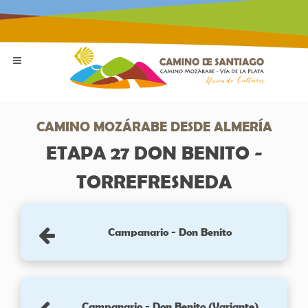
CAMINO MOZÁRABE DESDE ALMERÍA
ETAPA 27 DON BENITO -
TORREFRESNEDA
Campanario - Don Benito
Campanario - Don Benito (Variante)