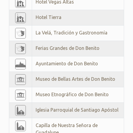
Hotel Vegas Altas
Hotel Tierra
La Velá, Tradición y Gastronomía
Ferias Grandes de Don Benito
Ayuntamiento de Don Benito
Museo de Bellas Artes de Don Benito
Museo Etnográfico de Don Benito
Iglesia Parroquial de Santiago Apóstol
Capilla de Nuestra Señora de
Guadalupe