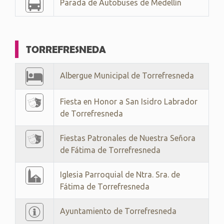
Parada de Autobuses de Medellín
TORREFRESNEDA
Albergue Municipal de Torrefresneda
Fiesta en Honor a San Isidro Labrador
de Torrefresneda
Fiestas Patronales de Nuestra Señora
de Fátima de Torrefresneda
Iglesia Parroquial de Ntra. Sra. de
Fátima de Torrefresneda
Ayuntamiento de Torrefresneda