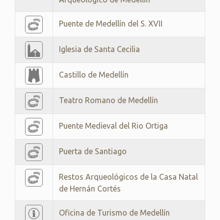
Puente de Medellín del S. XVII
Iglesia de Santa Cecilia
Castillo de Medellín
Teatro Romano de Medellín
Puente Medieval del Rio Ortiga
Puerta de Santiago
Restos Arqueológicos de la Casa Natal
de Hernán Cortés
Oficina de Turismo de Medellín