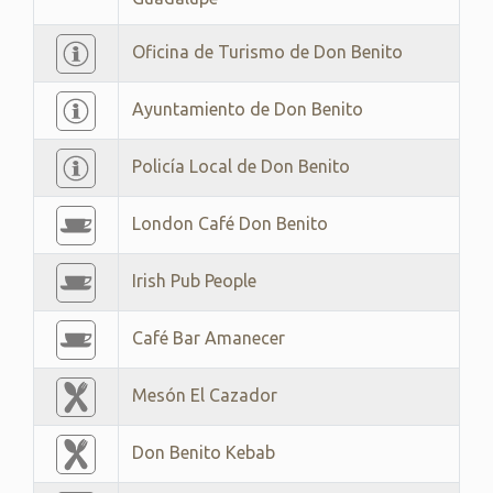
Oficina de Turismo de Don Benito
Ayuntamiento de Don Benito
Policía Local de Don Benito
London Café Don Benito
Irish Pub People
Café Bar Amanecer
Mesón El Cazador
Don Benito Kebab