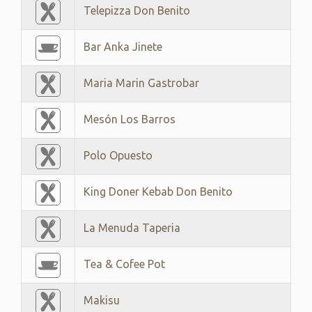
Telepizza Don Benito
Bar Anka Jinete
Maria Marin Gastrobar
Mesón Los Barros
Polo Opuesto
King Doner Kebab Don Benito
La Menuda Taperia
Tea & Cofee Pot
Makisu