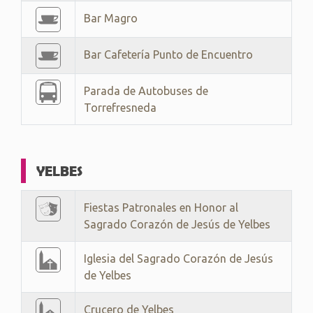
Bar Magro
Bar Cafetería Punto de Encuentro
Parada de Autobuses de
Torrefresneda
YELBES
Fiestas Patronales en Honor al
Sagrado Corazón de Jesús de Yelbes
Iglesia del Sagrado Corazón de Jesús
de Yelbes
Crucero de Yelbes