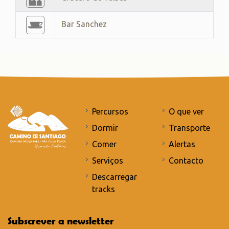
Bar Sanchez
Percursos
O que ver
Dormir
Transporte
Comer
Alertas
Serviços
Contacto
Descarregar
tracks
Subscrever a newsletter