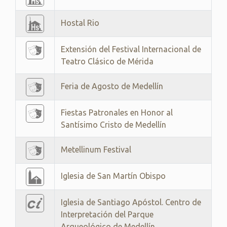
Hostal Rio
Extensión del Festival Internacional de
Teatro Clásico de Mérida
Feria de Agosto de Medellín
Fiestas Patronales en Honor al
Santísimo Cristo de Medellín
Metellinum Festival
Iglesia de San Martín Obispo
Iglesia de Santiago Apóstol. Centro de
Interpretación del Parque
Arqueológico de Medellín