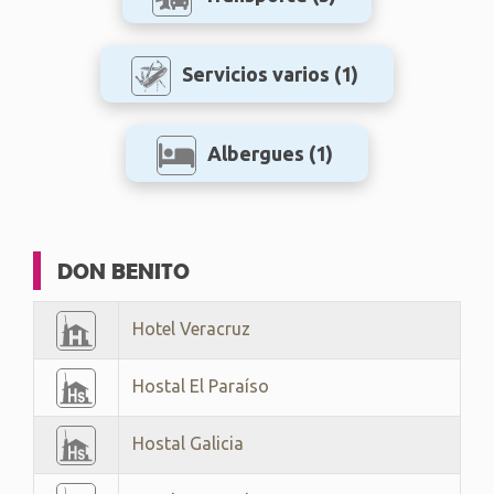
Servicios varios
(1)
Albergues
(1)
DON BENITO
Hotel Veracruz
Hostal El Paraíso
Hostal Galicia