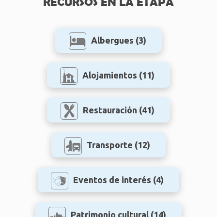
RECURSOS EN LA ETAPA
Albergues
(3)
Alojamientos
(11)
Restauración
(41)
Transporte
(12)
Eventos de interés
(4)
Patrimonio cultural
(14)