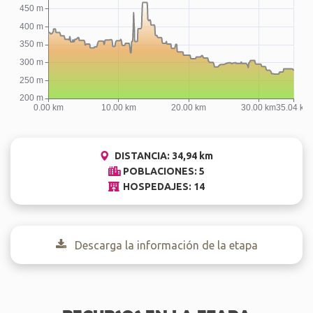
DISTANCIA: 34,94 km
POBLACIONES: 5
HOSPEDAJES: 14
Descarga la información de la etapa