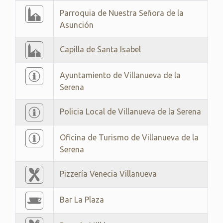
Parroquia de Nuestra Señora de la
Asunción
Capilla de Santa Isabel
Ayuntamiento de Villanueva de la
Serena
Policia Local de Villanueva de la Serena
Oficina de Turismo de Villanueva de la
Serena
Pizzería Venecia Villanueva
Bar La Plaza