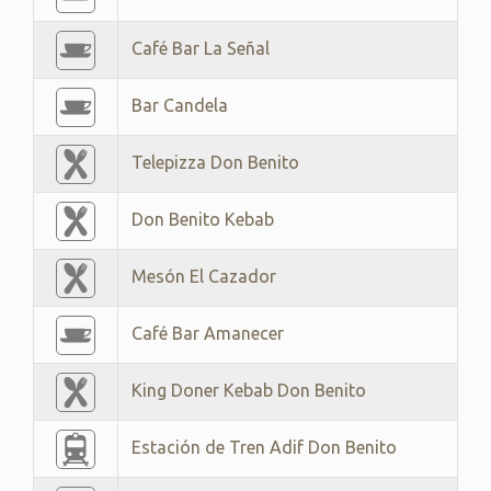
Café Bar La Señal
Bar Candela
Telepizza Don Benito
Don Benito Kebab
Mesón El Cazador
Café Bar Amanecer
King Doner Kebab Don Benito
Estación de Tren Adif Don Benito