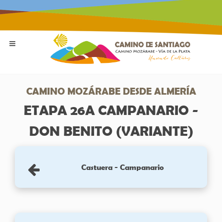
CAMINO MOZÁRABE DESDE ALMERÍA
ETAPA 26A CAMPANARIO -
DON BENITO (VARIANTE)
Castuera - Campanario