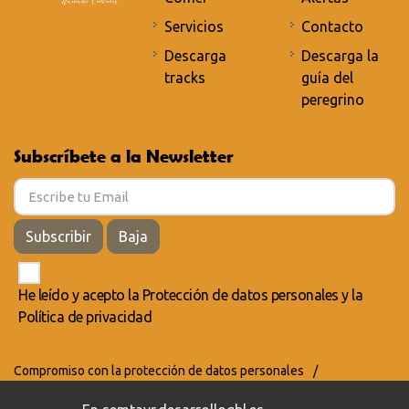
Servicios
Contacto
Descarga
Descarga la
tracks
guía del
peregrino
Subscríbete a la Newsletter
Subscribir
Baja
He leído y acepto la
Protección de datos personales
y la
Política de privacidad
Compromiso con la protección de datos personales
/
Política de privacidad
/
Política de cookies