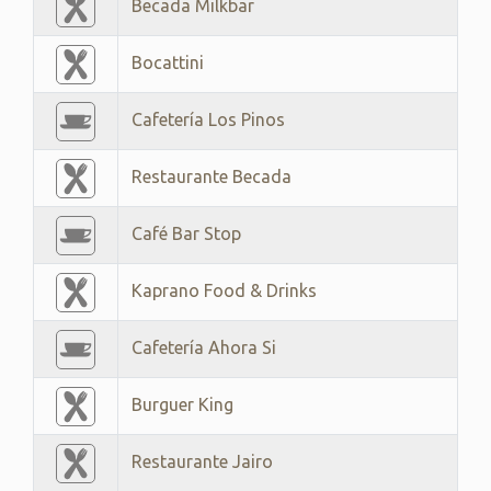
Becada Milkbar
Bocattini
Cafetería Los Pinos
Restaurante Becada
Café Bar Stop
Kaprano Food & Drinks
Cafetería Ahora Si
Burguer King
Restaurante Jairo