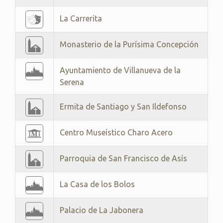
La Carrerita
Monasterio de la Purísima Concepción
Ayuntamiento de Villanueva de la
Serena
Ermita de Santiago y San Ildefonso
Centro Museístico Charo Acero
Parroquia de San Francisco de Asís
La Casa de los Bolos
Palacio de La Jabonera