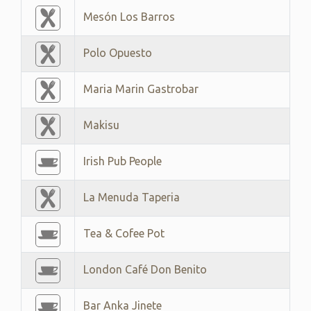
Mesón Los Barros
Polo Opuesto
Maria Marin Gastrobar
Makisu
Irish Pub People
La Menuda Taperia
Tea & Cofee Pot
London Café Don Benito
Bar Anka Jinete