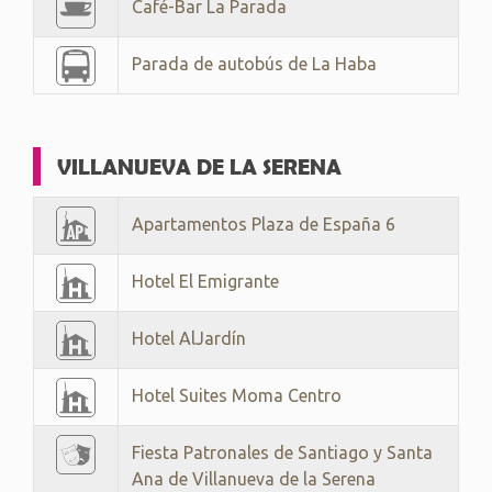
Café-Bar La Parada
Parada de autobús de La Haba
VILLANUEVA DE LA SERENA
Apartamentos Plaza de España 6
Hotel El Emigrante
Hotel AlJardín
Hotel Suites Moma Centro
Fiesta Patronales de Santiago y Santa
Ana de Villanueva de la Serena