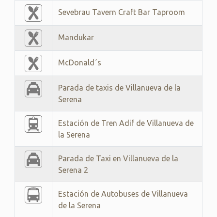
Sevebrau Tavern Craft Bar Taproom
Mandukar
McDonald´s
Parada de taxis de Villanueva de la
Serena
Estación de Tren Adif de Villanueva de
la Serena
Parada de Taxi en Villanueva de la
Serena 2
Estación de Autobuses de Villanueva
de la Serena