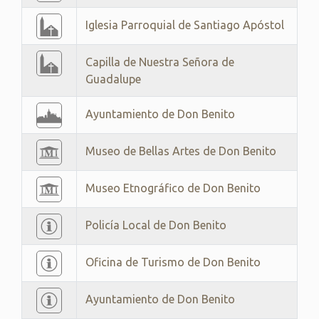
Iglesia Parroquial de Santiago Apóstol
Capilla de Nuestra Señora de
Guadalupe
Ayuntamiento de Don Benito
Museo de Bellas Artes de Don Benito
Museo Etnográfico de Don Benito
Policía Local de Don Benito
Oficina de Turismo de Don Benito
Ayuntamiento de Don Benito