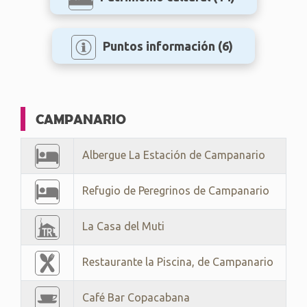
Puntos información
(6)
CAMPANARIO
Albergue La Estación de Campanario
Refugio de Peregrinos de Campanario
La Casa del Muti
Restaurante la Piscina, de Campanario
Café Bar Copacabana