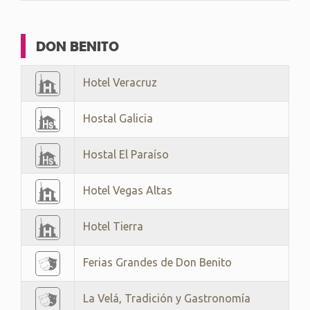
DON BENITO
Hotel Veracruz
Hostal Galicia
Hostal El Paraíso
Hotel Vegas Altas
Hotel Tierra
Ferias Grandes de Don Benito
La Velá, Tradición y Gastronomía