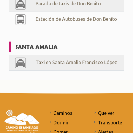
Parada de taxis de Don Benito
Estación de Autobuses de Don Benito
SANTA AMALIA
Taxi en Santa Amalia Francisco López
Caminos
Que ver
Dormir
Transporte
Comer
Alertas